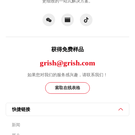
更细致的一站式解决方案。
获得免费样品
grish@grish.com
如果您对我们的服务感兴趣，请联系我们！
索取在线表格
快捷链接
新闻