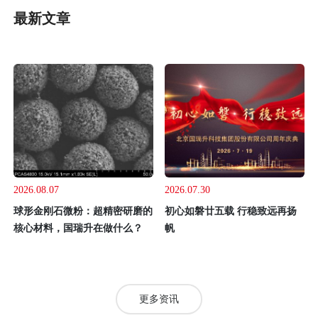
最新文章
2026.08.07
2026.07.30
球形金刚石微粉：超精密研磨的
初心如磐廿五载 行稳致远再扬
核心材料，国瑞升在做什么？
帆
更多资讯