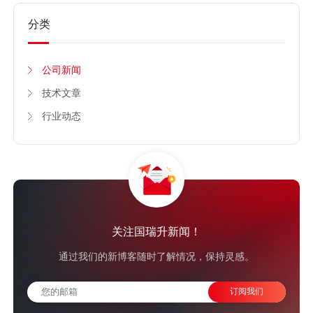
分类
公司新闻
技术文章
行业动态
关注国瑞升新闻！
通过我们的新博客随时了解情况，保持灵感。