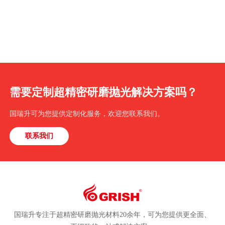
需要定制超精密研磨抛光解决方案吗？
国瑞升可为您提供定制化服务，欢迎您联系我们。
联系我们
国瑞升专注于超精密研磨抛光材料20余年，可为您提供更全面、