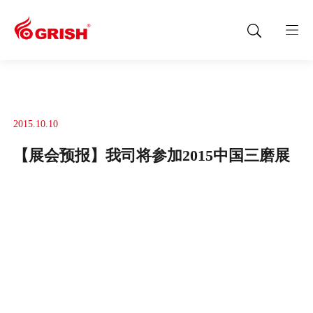
2015.10.10
【展会预报】我司将参加2015中国三磨展