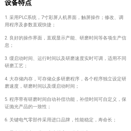
设备特点
1. 采用PLC系统，7寸彩屏人机界面，触屏操作；修改、调
用程序及参数直观快捷；
2. 良好的操作界面，直观显示产能、研磨时间等各项生产信
息；
3. 缓启动时间、运行时间以及研磨速度实时可调，适用不同
研磨工艺；
4. 大存储内存，可存储众多研磨程序，各个程序独立设定研
磨速度，研磨时间以及缓启动时间；
5. 程序带有研磨时间自动补偿功能，补偿时间可自定义，保
证抛光产品的一致性；
6. 关键电气零部件采用进口品牌，性能稳定，寿命长；