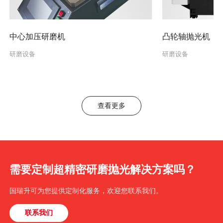
中心加压研磨机
凸轮轴抛光机
研磨设备
研磨设备
查看更多
需要定制超精密研磨抛光解决方案吗？
国瑞升可为您提供定制化服务，欢迎您联系我们。
联系我们