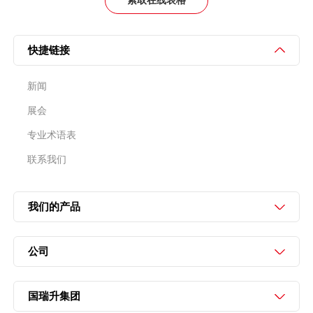
索取在线表格
快捷链接
新闻
展会
专业术语表
联系我们
我们的产品
公司
国瑞升集团