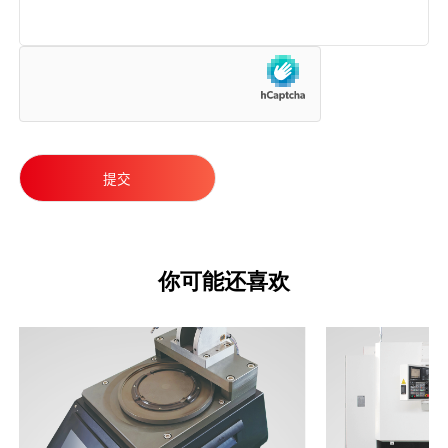
你可能还喜欢