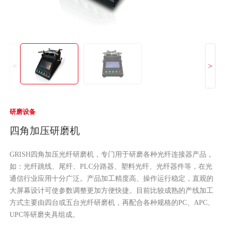
<
>
研磨设备
四角加压研磨机
GRISH四角加压光纤研磨机，专门用于研磨各种光纤连接器产品，
如：光纤跳线、尾纤、PLC分路器、塑料光纤、光纤器件等，在光
通信行业应用十分广泛。产品加工精度高、操作运行稳定，直观的
大屏幕设计可使参数调整更加方便快捷。目前比较成熟的产线加工
方式主要由四台或五台光纤研磨机，再配合各种规格的PC、APC、
UPC等研磨夹具组成。