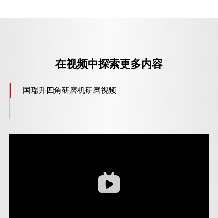
在视频中探索更多内容
国瑞升四角研磨机研磨视频