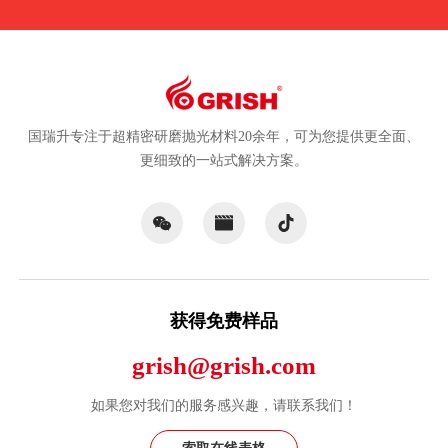
国瑞升专注于超精密研磨抛光材料20余年，可为您提供更全面、
更细致的一站式解决方案。
获得免费样品
grish@grish.com
如果您对我们的服务感兴趣，请联系我们！