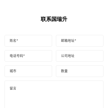
联系国瑞升