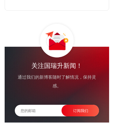
关注国瑞升新闻！
通过我们的新博客随时了解情况，保持灵
感。