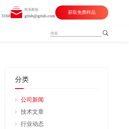
联系邮箱
获取免费样品
5 3168
grish@grish.com
分类
公司新闻
技术文章
行业动态