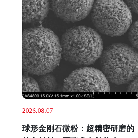
2026.08.07
球形金刚石微粉：超精密研磨的