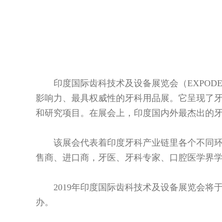
印度国际齿科技术及设备展览会（EXPOD
影响力、最具权威性的牙科用品展。它呈现了
和研究项目。在展会上，印度国内外最杰出的
该展会代表着印度牙科产业链里各个不同
售商、进口商，牙医、牙科专家、口腔医学界
2019年印度国际齿科技术及设备展览会将于2
办。