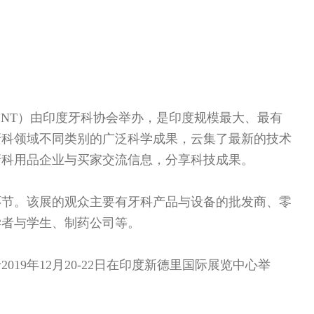
ENT）由印度牙科协会举办，是印度规模最大、最有
牙科领域不同类别的广泛科学成果，云集了最新的技术
牙科用品企业与买家交流信息，分享科技成果。
环节。该展的观众主要有牙科产品与设备的批发商、零
学者与学生、制药公司等。
019年12月20-22日在印度新德里国际展览中心举