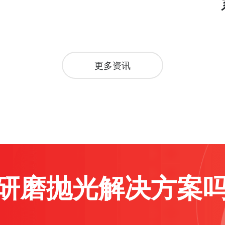
更多资讯
研磨抛光解决方案