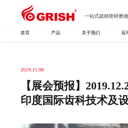
一站式超精密研磨
首页
产品
关于我们
应
2019.11.08
【展会预报】2019.12
印度国际齿科技术及