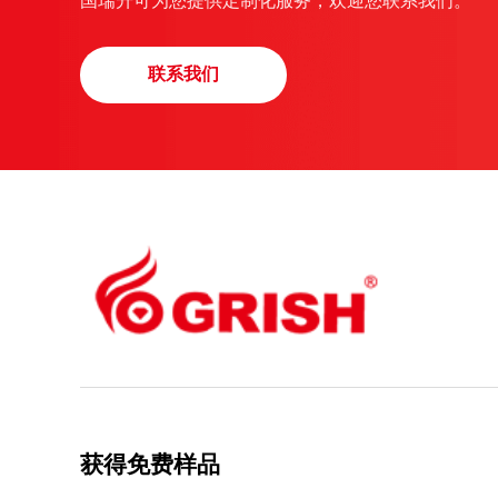
国瑞升可为您提供定制化服务，欢迎您联系我们。
联系我们
获得免费样品