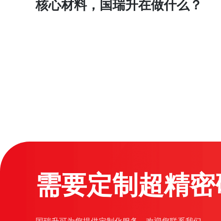
核心材料，国瑞升在做什么？
需要定制超精密