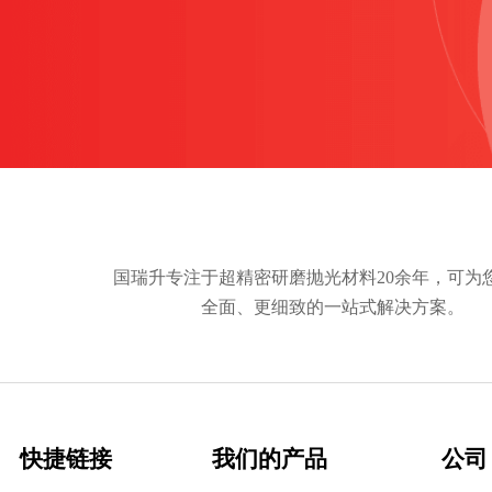
国瑞升专注于超精密研磨抛光材料20余年，可为
全面、更细致的一站式解决方案。
快捷链接
我们的产品
公司