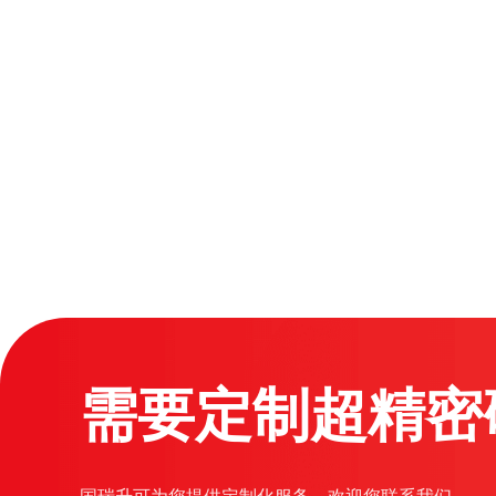
需要定制超精密