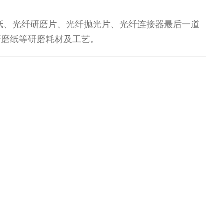
磨纸、光纤研磨片、光纤抛光片、光纤连接器最后一道
研磨纸等研磨耗材及工艺。