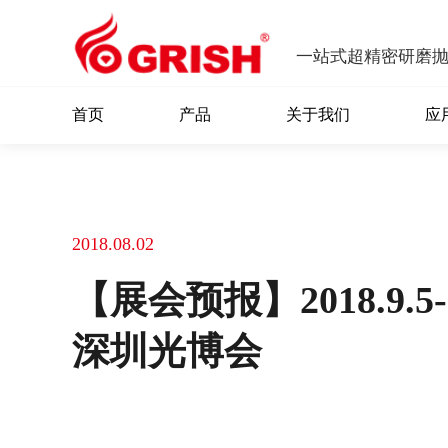
一站式超精密研磨
首页
产品
关于我们
应
2018.08.02
【展会预报】2018.9.
深圳光博会