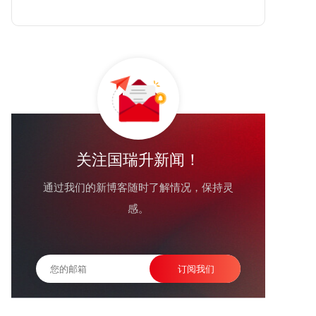
关注国瑞升新闻！
通过我们的新博客随时了解情况，保持灵
感。