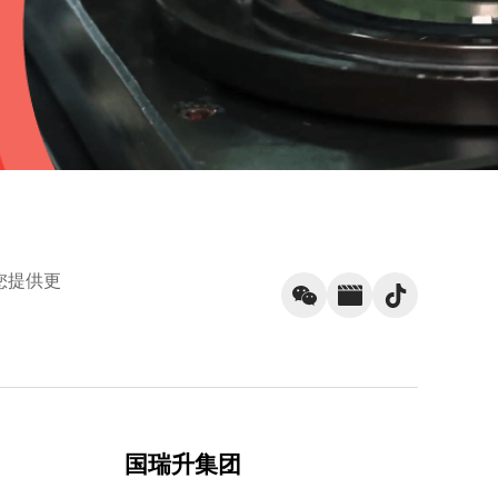
您提供更
国瑞升集团