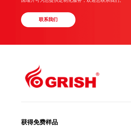
国瑞升可为您提供定制化服务，欢迎您联系我们。
联系我们
获得免费样品