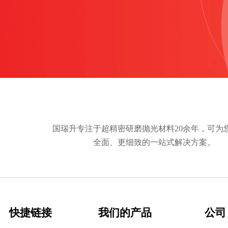
国瑞升专注于超精密研磨抛光材料20余年，可为
全面、更细致的一站式解决方案。
快捷链接
我们的产品
公司