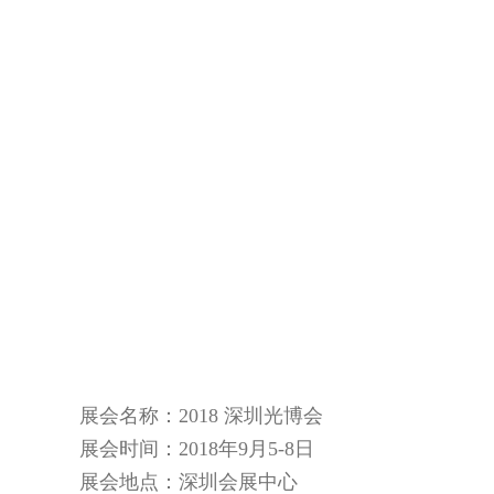
展会名称：2018 深圳光博会
展会时间：2018年9月5-8日
展会地点：深圳会展中心