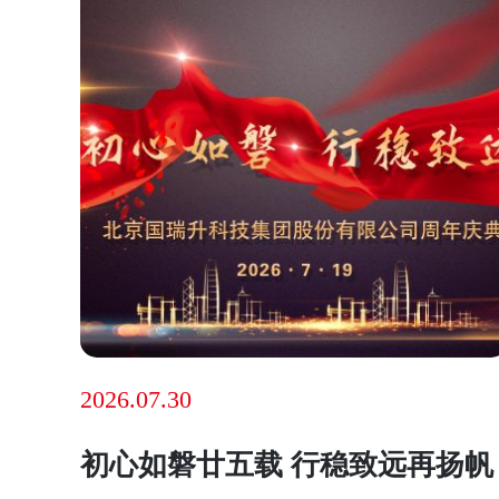
2026.07.30
初心如磐廿五载 行稳致远再扬帆