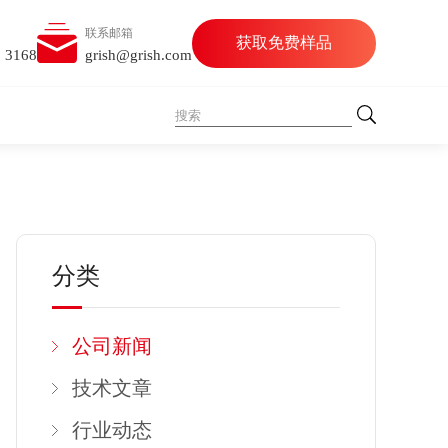
联系邮箱
获取免费样品
5 3168
grish@grish.com
分类
公司新闻
技术文章
行业动态