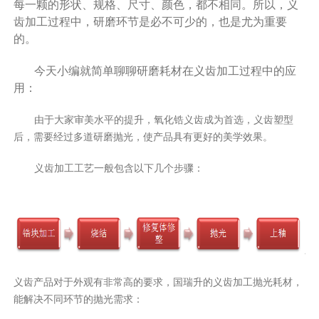
每一颗的形状、规格、尺寸、颜色，都不相同。所以，义
齿加工过程中，研磨环节是必不可少的，也是尤为重要
的。
今天小编就简单聊聊研磨耗材在义齿加工过程中的应
用：
由于大家审美水平的提升，氧化锆义齿成为首选，义齿塑型
后，需要经过多道研磨抛光，使产品具有更好的美学效果。
义齿加工工艺一般包含以下几个步骤：
义齿产品对于外观有非常高的要求，国瑞升的义齿加工抛光耗材，
能解决不同环节的抛光需求：