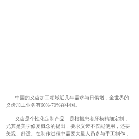
中国的义齿加工领域近几年需求与日俱增，全世界的
义齿加工业务有60%-70%在中国。
义齿是个性化定制产品，是根据患者牙模精细定制，
尤其是美学修复概念的提出，要求义齿不仅能使用，还要
美观、舒适。在制作过程中需要大量人员参与手工制作，