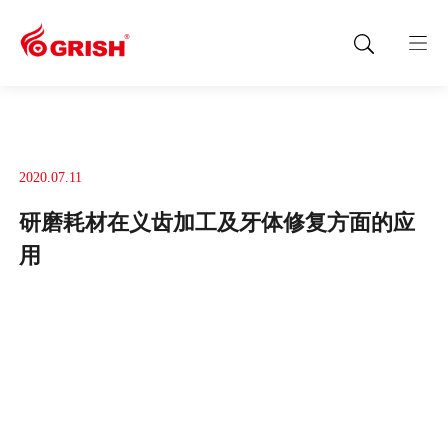
2020.07.11
研磨耗材在义齿加工及牙体修复方面的应
用