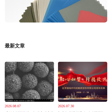
最新文章
2026.08.07
2026.07.30