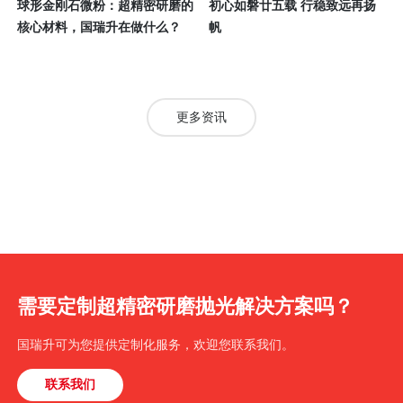
球形金刚石微粉：超精密研磨的
初心如磐廿五载 行稳致远再扬
核心材料，国瑞升在做什么？
帆
更多资讯
需要定制超精密研磨抛光解决方案吗？
国瑞升可为您提供定制化服务，欢迎您联系我们。
联系我们