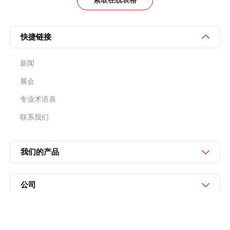
索取在线表格
快捷链接
新闻
展会
专业术语表
联系我们
我们的产品
公司
国瑞升集团