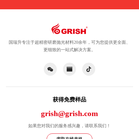
国瑞升专注于超精密研磨抛光材料20余年，可为您提供更全面、
更细致的一站式解决方案。
获得免费样品
grish@grish.com
如果您对我们的服务感兴趣，请联系我们！