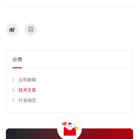
分类
公司新闻
技术文章
行业动态