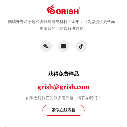
国瑞升专注于超精密研磨抛光材料20余年，可为您提供更全面、
更细致的一站式解决方案。
获得免费样品
grish@grish.com
如果您对我们的服务感兴趣，请联系我们！
索取在线表格