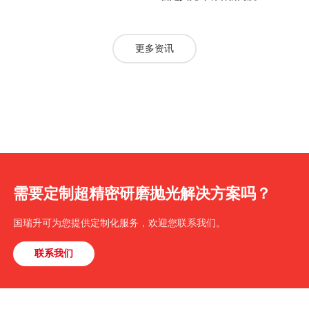
更多资讯
需要定制超精密研磨抛光解决方案吗？
国瑞升可为您提供定制化服务，欢迎您联系我们。
联系我们