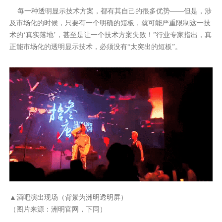
每一种透明显示技术方案，都有其自己的很多优势——但是，涉
及市场化的时候，只要有一个明确的短板，就可能严重限制这一技
术的‘真实落地’，甚至是让一个技术方案失败！”行业专家指出，真
正能市场化的透明显示技术，必须没有“太突出的短板”。
▲酒吧演出现场（背景为洲明透明屏）
（图片来源：洲明官网，下同）