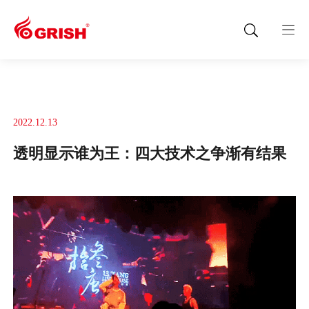
2022.12.13
透明显示谁为王：四大技术之争渐有结果