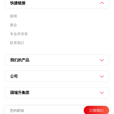
快捷链接
新闻
展会
专业术语表
联系我们
我们的产品
公司
国瑞升集团