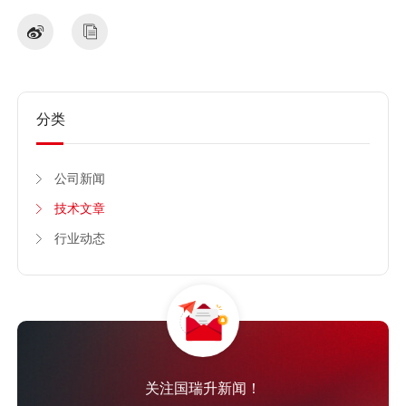
分类
公司新闻
技术文章
行业动态
关注国瑞升新闻！