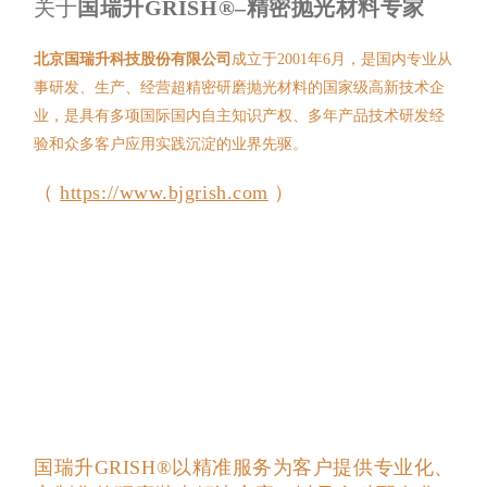
更多精彩，欢迎您扫码关注国瑞升公众号、视频号、抖音号
关于
国瑞升GRISH®
–精密抛光材料专家
北京国瑞升科技股份有限公司
成立于2001年6月，是国内专业从