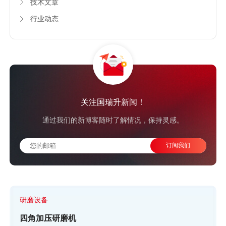
配套化、定制化的产品，
精准服务，
助客户成功！
分类
公司新闻
技术文章
行业动态