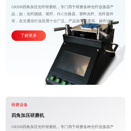
关注国瑞升新闻！
通过我们的新博客随时了解情况，保持灵感。
研磨设备
四角加压研磨机
GRISH四角加压光纤研磨机，专门用于研磨各种光纤连接器产
品，如：光纤跳线、尾纤、PLC分路器、塑料光纤、光纤器件
等，在光通信行业应用十分广泛。产品加工精度高、操作运行稳