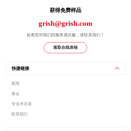
国瑞升可为您提供定制化服务，欢迎您联系我们。
联系我们
国瑞升专注于超精密研磨抛光材料20余年，可为您提供更全面、
更细致的一站式解决方案。
获得免费样品