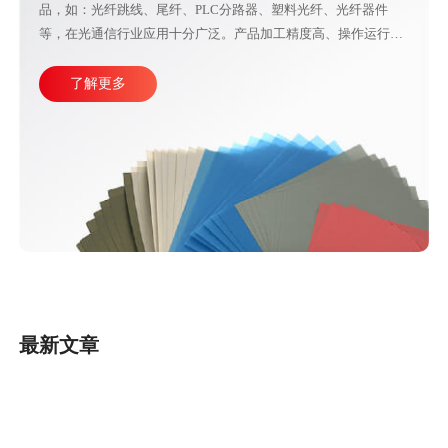
定，直观的大屏幕设计可使参数调整更加方便快捷。目前比较成
熟的产线加工方式主要由四台或五台光纤研磨机，再配合各种规
了解更多
格的PC、APC、UPC等研磨夹具组成。
研磨设备
四角加压研磨机
GRISH四角加压光纤研磨机，专门用于研磨各种光纤连接器产
品，如：光纤跳线、尾纤、PLC分路器、塑料光纤、光纤器件
等，在光通信行业应用十分广泛。产品加工精度高、操作运行稳
定，直观的大屏幕设计可使参数调整更加方便快捷。目前比较成