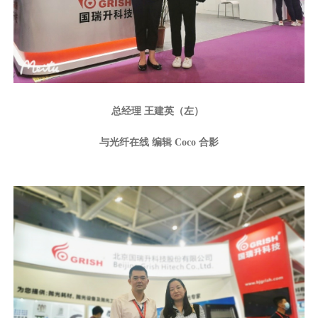
总经理 王建英（左）
与光纤在线 编辑 Coco 合影