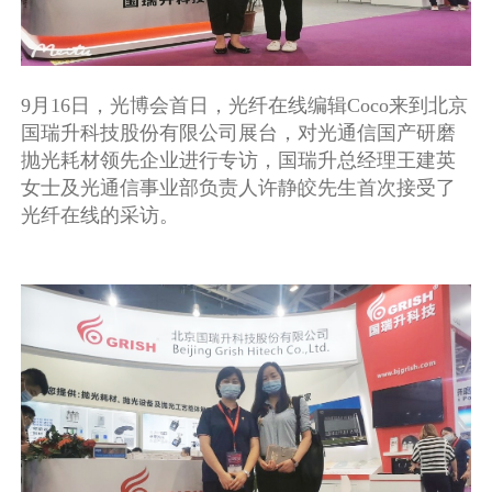
9月16日，光博会首日，光纤在线编辑Coco来到北京
国瑞升科技股份有限公司展台，对光通信国产研磨
抛光耗材领先企业进行专访，国瑞升总经理王建英
女士及光通信事业部负责人许静皎先生首次接受了
光纤在线的采访。