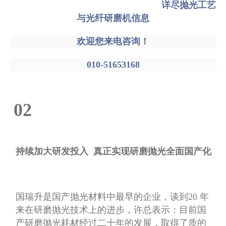
详尽抛光工艺与光纤研磨机信息
欢迎您来电咨询！
010-51653168
02