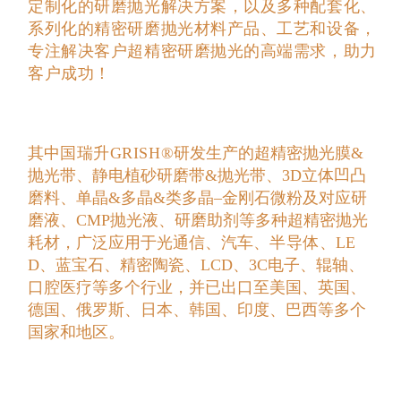
事研发、生产、经营超精密研磨抛光材料的国家级高新技术企
业，是具有多项国际国内自主知识产权、多年产品技术研发经
验和众多客户应用实践沉淀的业界先驱。
（
https://www.bjgrish.com
）
国瑞升GRISH®以精准服务为客户提供专业化、
定制化的研磨抛光解决方案，以及多种配套化、
系列化的精密研磨抛光材料产品、工艺和设备，
专注解决客户超精密研磨抛光的高端需求，助力