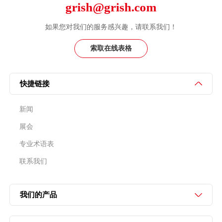
grish@grish.com
如果您对我们的服务感兴趣，请联系我们！
索取在线表格
快捷链接
新闻
展会
专业术语表
联系我们
我们的产品