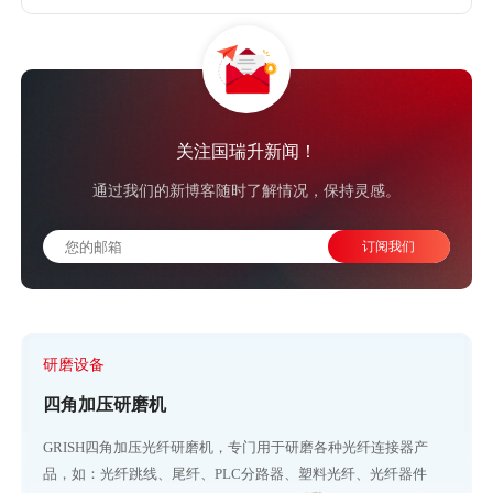
关注国瑞升新闻！
通过我们的新博客随时了解情况，保持灵感。
研磨设备
四角加压研磨机
GRISH四角加压光纤研磨机，专门用于研磨各种光纤连接器产
品，如：光纤跳线、尾纤、PLC分路器、塑料光纤、光纤器件