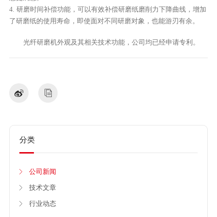
4. 研磨时间补偿功能，可以有效补偿研磨纸磨削力下降曲线，增加
了研磨纸的使用寿命，即使面对不同研磨对象，也能游刃有余。
光纤研磨机外观及其相关技术功能，公司均已经申请专利。
分类
公司新闻
技术文章
行业动态