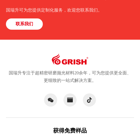
国瑞升可为您提供定制化服务，欢迎您联系我们。
联系我们
国瑞升专注于超精密研磨抛光材料20余年，可为您提供更全面、
更细致的一站式解决方案。
获得免费样品