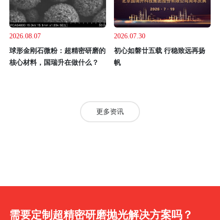
2026.08.07
2026.07.30
球形金刚石微粉：超精密研磨的
初心如磐廿五载 行稳致远再扬
核心材料，国瑞升在做什么？
帆
更多资讯
需要定制超精密研磨抛光解决方案吗？