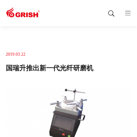
2019.03.22
国瑞升推出新一代光纤研磨机