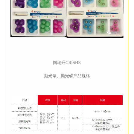
国瑞升GRISH®
抛光条、抛光碟产品规格