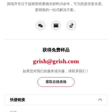
需要定制超精密研磨抛光解决方案吗？
国瑞升可为您提供定制化服务，欢迎您联系我们。
联系我们
国瑞升专注于超精密研磨抛光材料20余年，可为您提供更全面、
更细致的一站式解决方案。