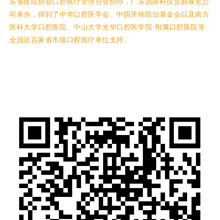
东省医院协会口腔医疗管理分会协办，广东国际科技贸易展览公
司承办，得到了中华口腔医学会、中国牙病防治基金会以及南方
医科大学口腔医院、中山大学光华口腔医学院·附属口腔医院等
全国近百家省市级口腔医疗单位支持。