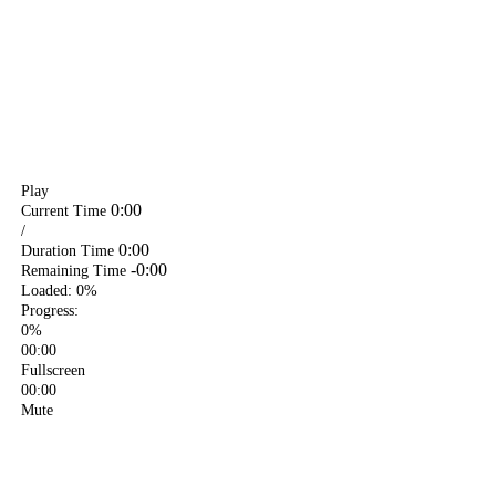
更多精彩内容