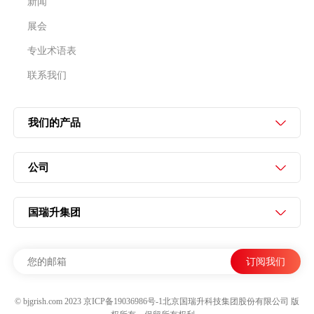
获得免费样品
grish@grish.com
如果您对我们的服务感兴趣，请联系我们！
索取在线表格
快捷链接
新闻
展会
专业术语表