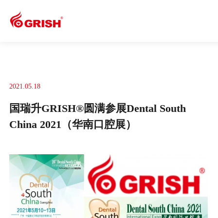
2021.05.18
国瑞升GRISH®圆满参展Dental South
China 2021（华南口腔展）