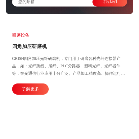
公司新闻
技术文章
行业动态
关注国瑞升新闻！
通过我们的新博客随时了解情况，保持灵感。