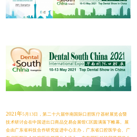
2021年
5月13日，第二十六届华南国际口腔医疗器材展览会暨
技术研讨会在中国进出口商品交易会展馆C区圆满落下帷幕。展
会由广东省科技合作研究促进中心主办，广东省口腔医学会、广