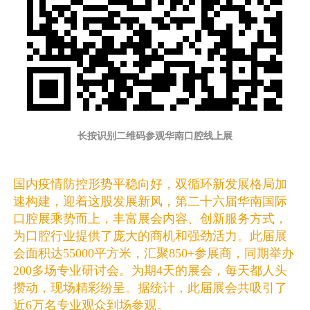
长按识别二维码
参观华南口腔线上展
国内疫情防控形势平稳向好，双循环新发展格局加
速构建，迎着这股发展新风，第二十六届华南国际
口腔展乘势而上，丰富展会内容、创新服务方式，
为口腔行业提供了庞大的商机和强劲活力。此届展
会面积达55000平方米，汇聚850+参展商，同期举办
200多场专业研讨会。为期4天的展会，每天都人头
攒动，现场精彩纷呈。据统计，此届展会共吸引了
近6万名专业观众到场参观。