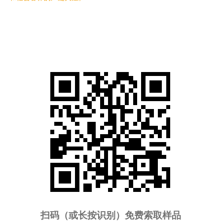
扫码（或长按识别）免费索取样品