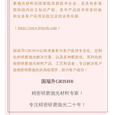
磨抛光材料的国家级高新技术企业，是具有多项
国际国内自主知识产权、多年产品技术研发经验
和众多客户应用实践沉淀的业界先驱。
（
https://www.bjgrish.com
）
国瑞升GRISH®以精准服务为客户提供专业化、定制
化的研磨抛光解决方案，以及多种配套化、系列化的
精密研磨抛光材料产品、工艺和设备，专注解决客户
超精密研磨抛光的高端需求，助力客户成功！
国瑞升GR
ISH
®
精密研磨抛光材料专家！
专注精密研磨抛光二十年！