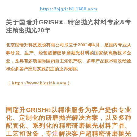
更多产品信息欢迎您进店选购!
https://bjgrish1.1688.com
关于
国瑞升GRISH®–精密抛光材料专家&专
注精密抛光20年
北京国瑞升科技股份有限公司
成立于2001年6月，是国内专业从
事研发、生产、经营超精密研磨抛光材料的国家级高新技术企
业，是具有多项国际国内自主知识产权、多年产品技术研发经验
和众多客户应用实践沉淀的业界先驱。
（
https://www.bjgrish.com
）