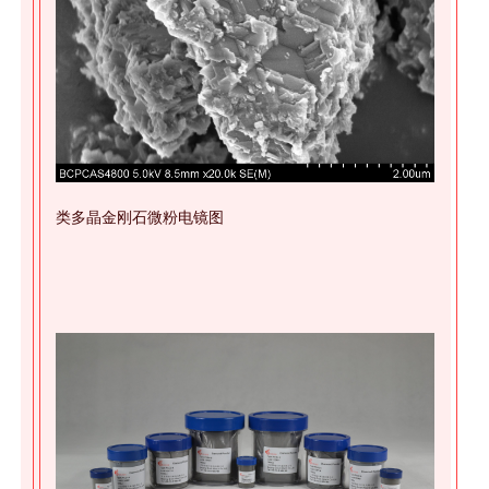
类多晶金刚石微粉电镜图