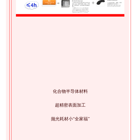
化合物半导体材料
超精密表面加工