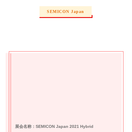
SEMICON Japan