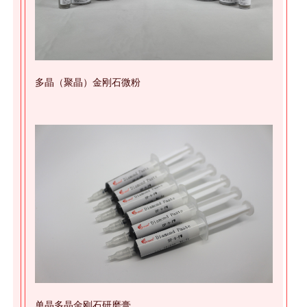
多晶（聚晶）金刚石微粉
单晶多晶金刚石研磨膏