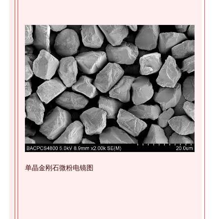
单晶金刚石微粉电镜图