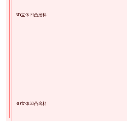
3D立体凹凸磨料
3D立体凹凸磨料