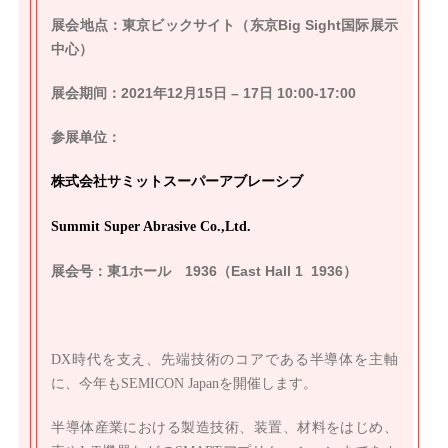
展会名称：SEMICON Japan 2021 Hybrid
展会地点：東京ビックサイト（
东京Big Sight国际展示
中心）
展会期间：2021年12月15日 – 17日 10:00-17:00
参展单位：
株式会社サミットスーパーアブレーシブ
Summit Super Abrasive Co.,Ltd.
展会号：東1ホール 1936（East Hall 1 1936）