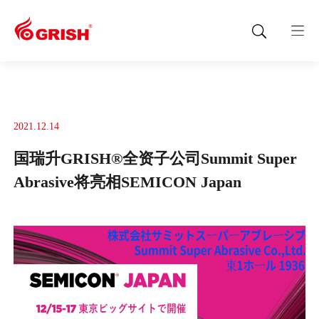
2021.12.14
国瑞升GRISH®全资子公司Summit Super
Abrasive将亮相SEMICON Japan