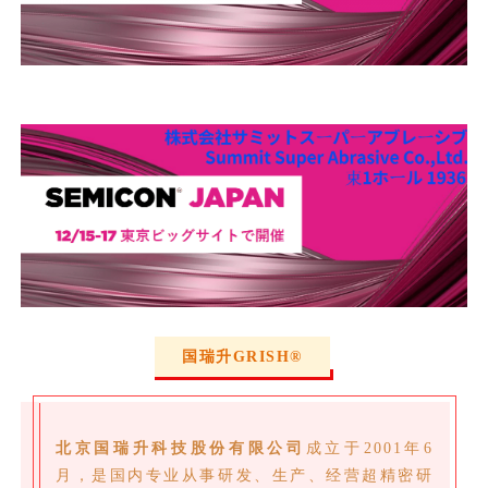
国瑞升GRISH®
北京国瑞升科技股份有限公司
成立于2001年6
月，是国内专业从事研发、生产、经营超精密研