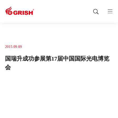
2015.09.09
国瑞升成功参展第17届中国国际光电博览
会