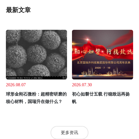
最新文章
2026.08.07
2026.07.30
球形金刚石微粉：超精密研磨的
初心如磐廿五载 行稳致远再扬
核心材料，国瑞升在做什么？
帆
更多资讯