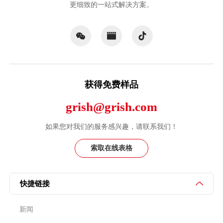
更细致的一站式解决方案。
获得免费样品
grish@grish.com
如果您对我们的服务感兴趣，请联系我们！
索取在线表格
快捷链接
新闻