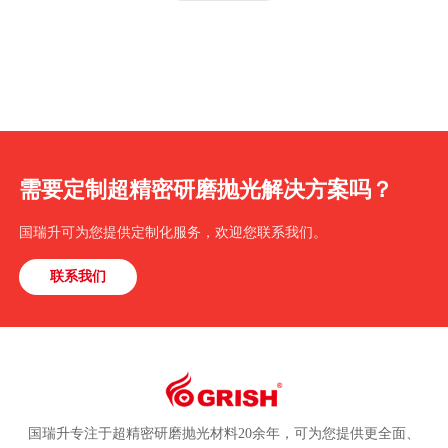
需要定制超精密研磨抛光解决方案吗？
国瑞升可为您提供定制化服务，欢迎您联系我们。
联系我们
国瑞升专注于超精密研磨抛光材料20余年，可为您提供更全面、