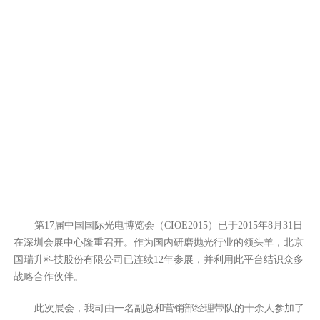
第17届中国国际光电博览会（CIOE2015）已于2015年8月31日
在深圳会展中心隆重召开。作为国内研磨抛光行业的领头羊，北京
国瑞升科技股份有限公司已连续12年参展，并利用此平台结识众多
战略合作伙伴。
此次展会，我司由一名副总和营销部经理带队的十余人参加了