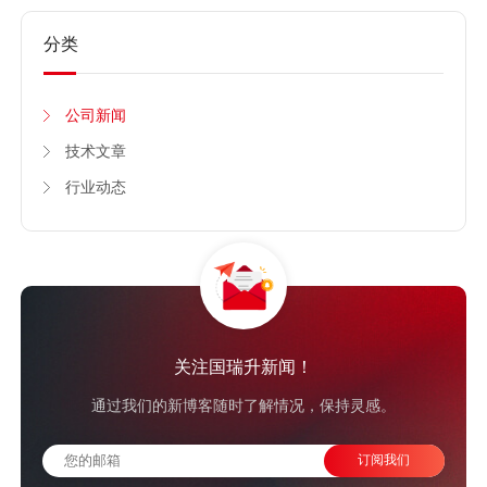
分类
公司新闻
技术文章
行业动态
关注国瑞升新闻！
通过我们的新博客随时了解情况，保持灵感。