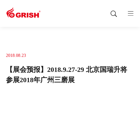
2018.08.23
【展会预报】2018.9.27-29 北京国瑞升将
参展2018年广州三磨展