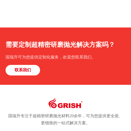
需要定制超精密研磨抛光解决方案吗？
国瑞升可为您提供定制化服务，欢迎您联系我们。
联系我们
国瑞升专注于超精密研磨抛光材料20余年，可为您提供更全面、
更细致的一站式解决方案。