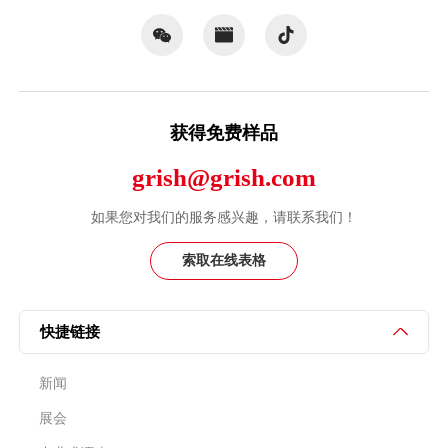
获得免费样品
grish@grish.com
如果您对我们的服务感兴趣，请联系我们！
索取在线表格
快捷链接
新闻
展会