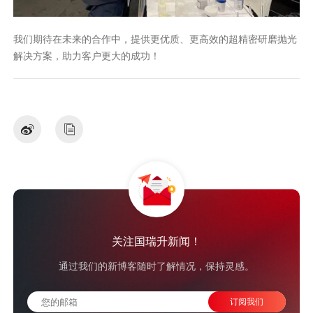
我们期待在未来的合作中，提供更优质、更高效的超精密研磨抛光
解决方案，助力客户更大的成功！
关注国瑞升新闻！
通过我们的新博客随时了解情况，保持灵感。