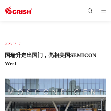
2023.07.17
国瑞升走出国门，亮相美国SEMICON
West