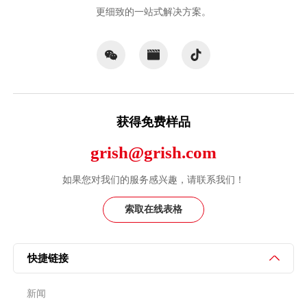
更细致的一站式解决方案。
获得免费样品
grish@grish.com
如果您对我们的服务感兴趣，请联系我们！
索取在线表格
快捷链接
新闻