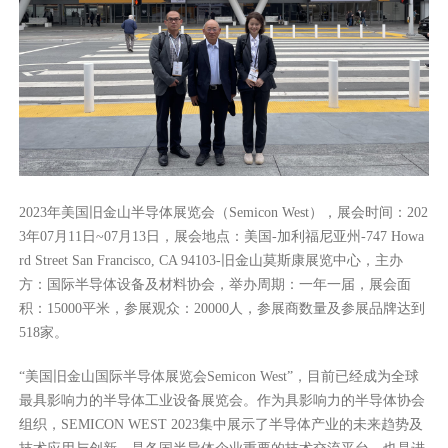
2023年美国旧金山半导体展览会（Semicon West），展会时间：202
3年07月11日~07月13日，展会地点：美国-加利福尼亚州-747 Howa
rd Street San Francisco, CA 94103-旧金山莫斯康展览中心，主办
方：国际半导体设备及材料协会，举办周期：一年一届，展会面
积：15000平米，参展观众：20000人，参展商数量及参展品牌达到
518家。
“美国旧金山国际半导体展览会Semicon West”，目前已经成为全球
最具影响力的半导体工业设备展览会。作为具影响力的半导体协会
组织，SEMICON WEST 2023集中展示了半导体产业的未来趋势及