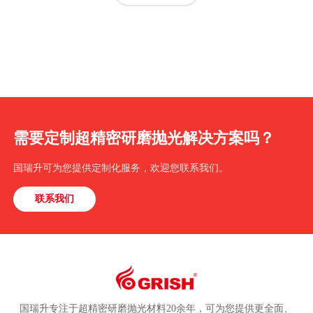
需要定制超精密研磨抛光解决方案吗？
国瑞升可为您提供定制化服务，欢迎您联系我们。
联系我们
国瑞升专注于超精密研磨抛光材料20余年，可为您提供更全面、