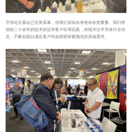
尽管此次展会已完美落幕，但我们深知自身使命依然繁重。我们将
借助二十余年的技术积淀和客户应用实践，持续关注半导体行业动
态，不断创新以满足客户对超精密研磨抛光的高端需求。