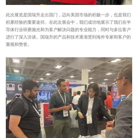
此次展览是国瑞升走出国门，迈向美国市场的积极一步，也是我们
积累经验的重要途径。在此次展会中，我们成功地展示了我们在半
导体行业研磨抛光和为客户解决问题的专业能力，同时与多位客户
进行了深入洽谈。国瑞升的产品和技术逐渐受到海外专家和客户的
重视和赞誉。