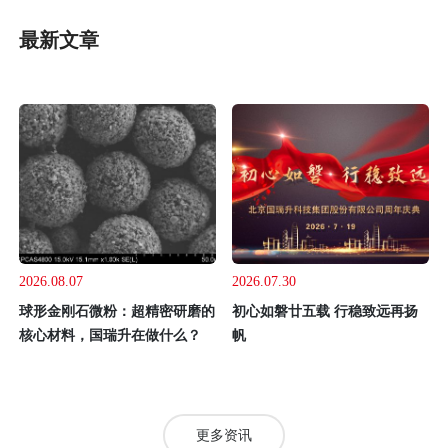
最新文章
2026.08.07
2026.07.30
球形金刚石微粉：超精密研磨的
初心如磐廿五载 行稳致远再扬
核心材料，国瑞升在做什么？
帆
更多资讯