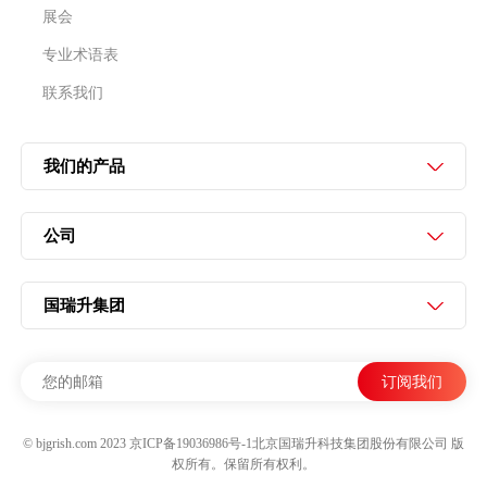
展会
专业术语表
联系我们
我们的产品
公司
国瑞升集团
© bjgrish.com 2023
京ICP备19036986号-1
北京国瑞升科技集团股份有限公司 版
权所有。保留所有权利。