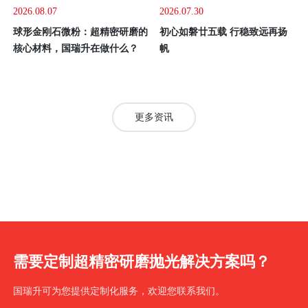
2026.08.07
2026.07.30
球形金刚石微粉：超精密研磨的
初心如磐廿五载 行稳致远再扬
核心材料，国瑞升在做什么？
帆
更多资讯
需要定制超精密研磨抛光解决方案吗？
国瑞升可为您提供定制化服务，欢迎您联系我们。