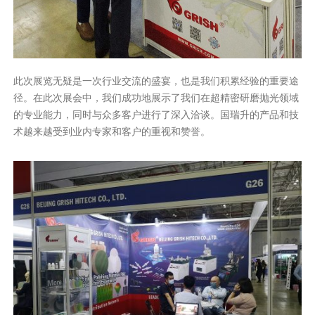
此次展览无疑是一次行业交流的盛宴，也是我们积累经验的重要途
径。在此次展会中，我们成功地展示了我们在超精密研磨抛光领域
的专业能力，同时与众多客户进行了深入洽谈。国瑞升的产品和技
术越来越受到业内专家和客户的重视和赞誉。