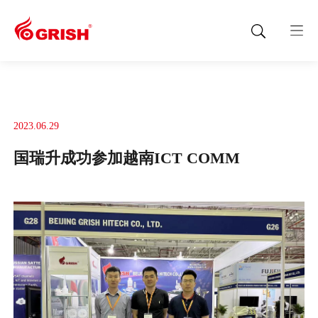
2023.06.29
国瑞升成功参加越南ICT COMM