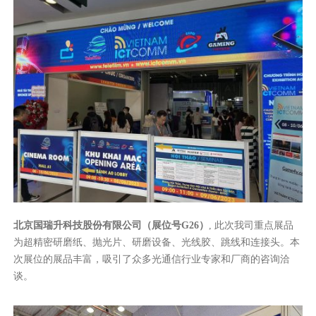
北京国瑞升科技股份有限公司（展位号G26）
, 此次我司重点展品
为超精密研磨纸、抛光片、研磨设备、光线胶、跳线和连接头。本
次展位的展品丰富，吸引了众多光通信行业专家和厂商的咨询洽
谈。