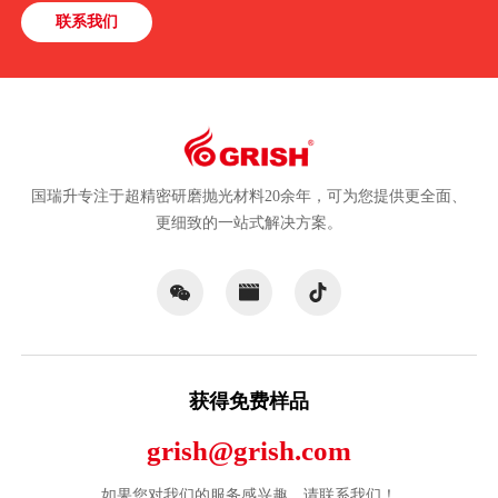
联系我们
国瑞升专注于超精密研磨抛光材料20余年，可为您提供更全面、
更细致的一站式解决方案。
获得免费样品
grish@grish.com
如果您对我们的服务感兴趣，请联系我们！