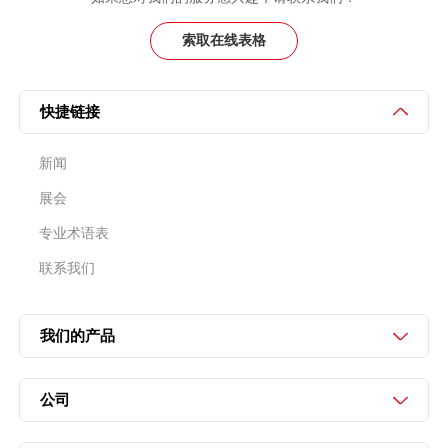
索取在线表格
快捷链接
新闻
展会
专业术语表
联系我们
我们的产品
公司