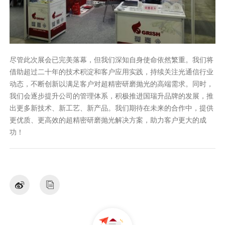
尽管此次展会已完美落幕，但我们深知自身使命依然繁重。我们将
借助超过二十年的技术积淀和客户应用实践，持续关注光通信行业
动态，不断创新以满足客户对超精密研磨抛光的高端需求。同时，
我们会逐步提升公司的管理体系，积极推进国瑞升品牌的发展，推
出更多新技术、新工艺、新产品。我们期待在未来的合作中，提供
更优质、更高效的超精密研磨抛光解决方案，助力客户更大的成
功！