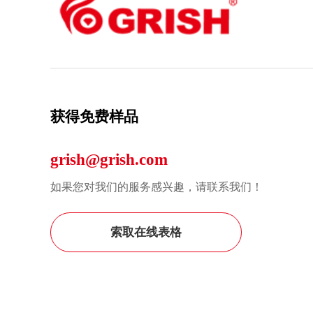
获得免费样品
grish@grish.com
如果您对我们的服务感兴趣，请联系我们！
索取在线表格