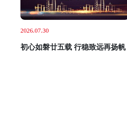
2026.07.30
初心如磐廿五载 行稳致远再扬帆