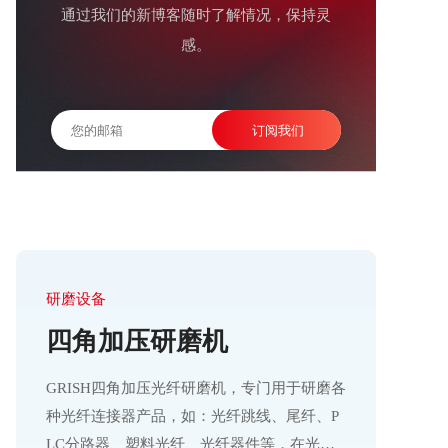
通过我们的新博客随时了解情况，保持灵
感。
研磨设备
四角加压研磨机
GRISH四角加压光纤研磨机，专门用于研磨各
种光纤连接器产品，如：光纤跳线、尾纤、P
LC分路器、塑料光纤、光纤器件等，在光通