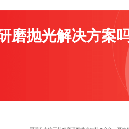
研磨抛光解决方案