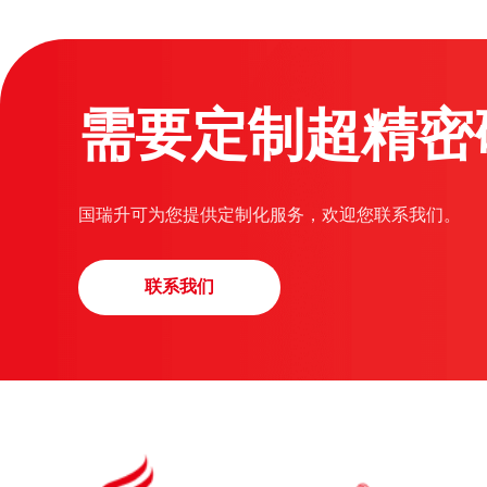
需要定制超精密
国瑞升可为您提供定制化服务，欢迎您联系我们。
联系我们