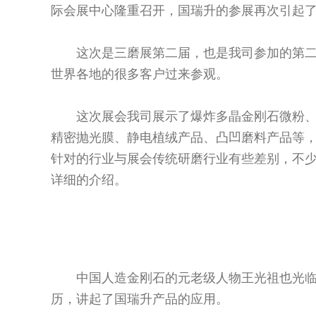
际会展中心隆重召开，国瑞升的参展再次引起
这次是三磨展第二届，也是我司参加的第二
世界各地的很多客户过来参观。
这次展会我司展示了爆炸多晶金刚石微粉、
精密抛光膜、静电植绒产品、凸凹磨料产品等
针对的行业与展会传统研磨行业有些差别，不
详细的介绍。
中国人造金刚石的元老级人物王光祖也光
历，讲起了国瑞升产品的应用。