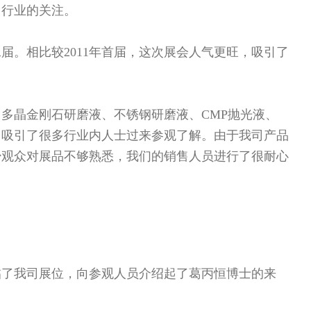
了行业的关注。
届。相比较2011年首届，这次展会人气更旺，吸引了
多晶金刚石研磨液、不锈钢研磨液、CMP抛光液、
，吸引了很多行业内人士过来参观了解。由于我司产品
少观众对展品不够熟悉，我们的销售人员进行了很耐心
临了我司展位，向参观人员介绍起了葛丙恒博士的来