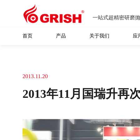
一站式超精密研磨
首页
产品
关于我们
应
2013.11.20
2013年11月国瑞升