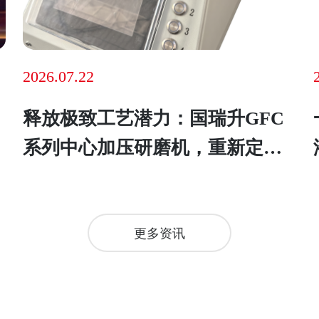
2026.07.22
释放极致工艺潜力：国瑞升GFC
系列中心加压研磨机，重新定义
光纤研磨新高度
更多资讯