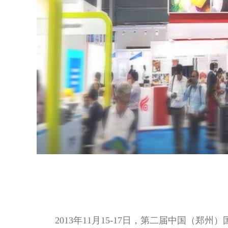
2013年11月15-17日，第二届中国（