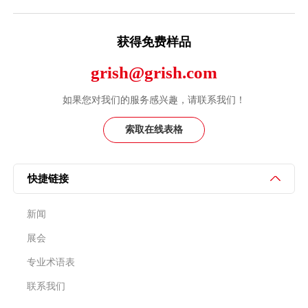
获得免费样品
grish@grish.com
如果您对我们的服务感兴趣，请联系我们！
索取在线表格
快捷链接
新闻
展会
专业术语表
联系我们