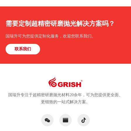
需要定制超精密研磨抛光解决方案吗？
国瑞升可为您提供定制化服务，欢迎您联系我们。
联系我们
国瑞升专注于超精密研磨抛光材料20余年，可为您提供更全面、
更细致的一站式解决方案。