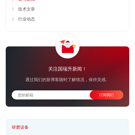
技术文章
行业动态
关注国瑞升新闻！
通过我们的新博客随时了解情况，保持灵感。
研磨设备