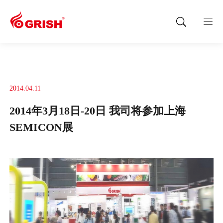
2014.04.11
2014年3月18日-20日 我司将参加上海
SEMICON展