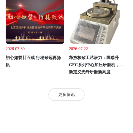
2026.07.30
2026.07.22
初心如磐廿五载 行稳致远再扬
释放极致工艺潜力：国瑞升
帆
GFC系列中心加压研磨机，重
新定义光纤研磨新高度
更多资讯