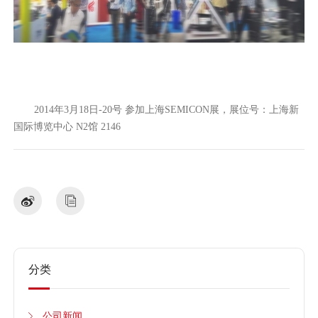
2014年3月18日-20号 参加上海SEMICON展，展位号：上海新
国际博览中心 N2馆 2146
分类
公司新闻