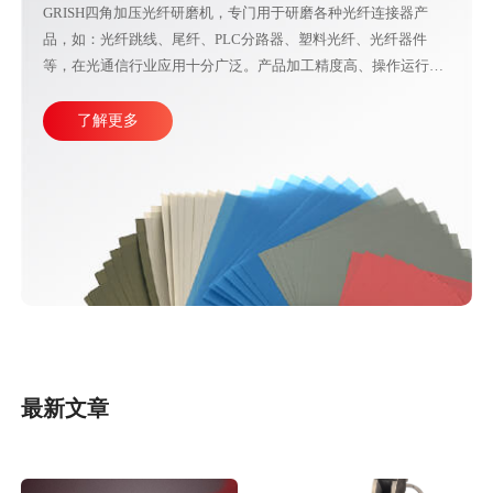
GRISH四角加压光纤研磨机，专门用于研磨各种光纤连接器产
品，如：光纤跳线、尾纤、PLC分路器、塑料光纤、光纤器件
等，在光通信行业应用十分广泛。产品加工精度高、操作运行稳
定，直观的大屏幕设计可使参数调整更加方便快捷。目前比较成
熟的产线加工方式主要由四台或五台光纤研磨机，再配合各种规
了解更多
格的PC、APC、UPC等研磨夹具组成。
最新文章