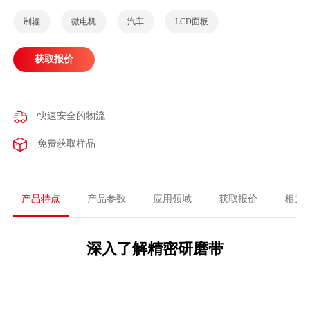
制辊
微电机
汽车
LCD面板
获取报价
快速安全的物流
免费获取样品
产品特点
产品参数
应用领域
获取报价
相关
深入了解精密研磨带