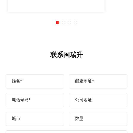
联系国瑞升