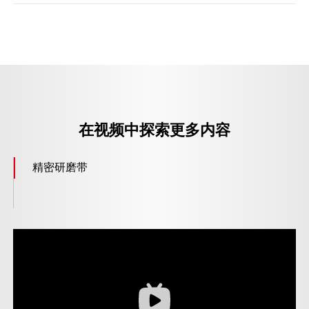
在视频中探索更多内容
精密研磨带