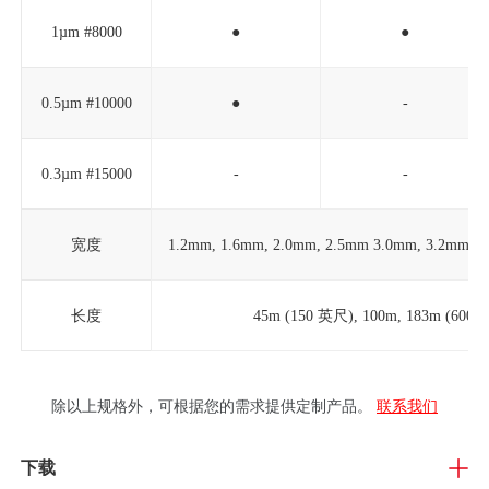
1µm #8000
●
●
0.5µm #10000
●
-
0.3µm #15000
-
-
宽度
1.2mm, 1.6mm, 2.0mm, 2.5mm 3.0mm, 3.2mm, 
长度
45m (150 英尺), 100m, 183m (600 
除以上规格外，可根据您的需求提供定制产品。
联系我们
下载