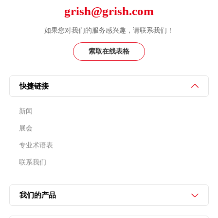
grish@grish.com
如果您对我们的服务感兴趣，请联系我们！
索取在线表格
快捷链接
新闻
展会
专业术语表
联系我们
我们的产品