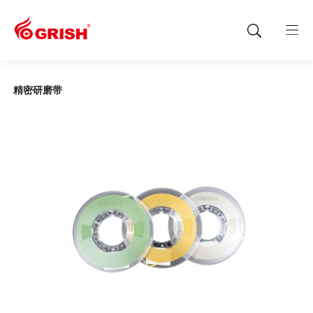
精密研磨带