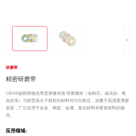
<
>
研磨带
精密研磨带
GRISH超精密抛光带是将微米级 研磨微粉（金刚石、碳化硅、氧
化铝等）与新型高分子胶粘剂材料均匀分散后，涂覆于高强度薄膜
表面，广泛应用于合金、陶瓷、金属、复合材料等硬质材料的抛
光。
应用领域: