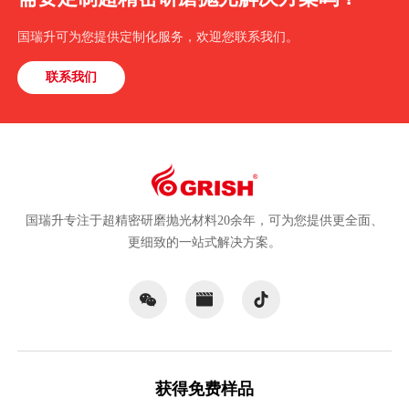
国瑞升可为您提供定制化服务，欢迎您联系我们。
联系我们
国瑞升专注于超精密研磨抛光材料20余年，可为您提供更全面、
更细致的一站式解决方案。
获得免费样品