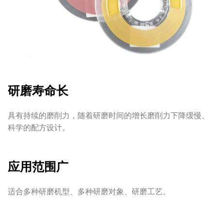
研磨寿命长
具有持续的磨削力，随着研磨时间的增长磨削力下降缓慢、
科学的配方设计。
应用范围广
适合多种研磨机型、多种研磨对象、研磨工艺。