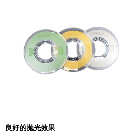
良好的抛光效果