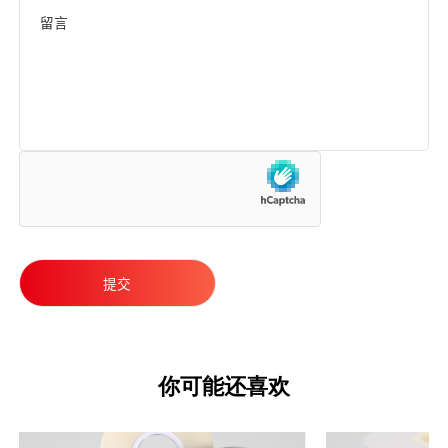
你可能还喜欢