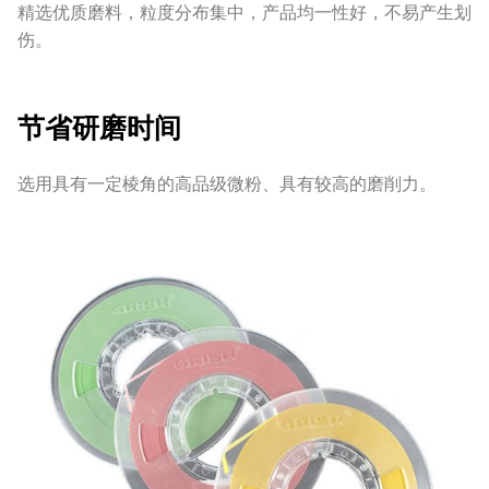
精选优质磨料，粒度分布集中，产品均一性好，不易产生划
伤。
节省研磨时间
选用具有一定棱角的高品级微粉、具有较高的磨削力。