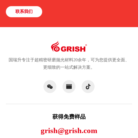
联系我们
国瑞升专注于超精密研磨抛光材料20余年，可为您提供更全面、
更细致的一站式解决方案。
获得免费样品
grish@grish.com