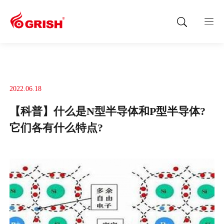
2022.06.18
【科普】什么是N型半导体和P型半导体?
它们各有什么特点?