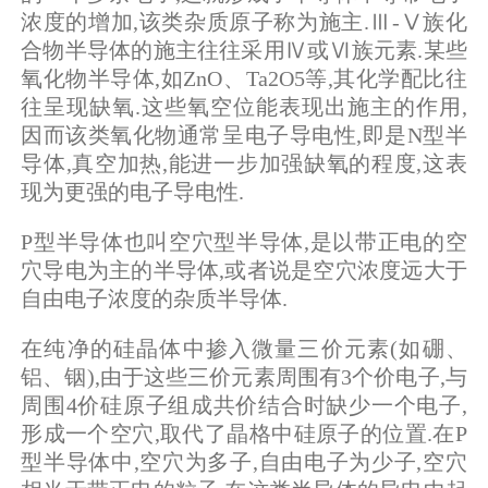
浓度的增加,该类杂质原子称为施主.Ⅲ-Ⅴ族化
合物半导体的施主往往采用Ⅳ或Ⅵ族元素.某些
氧化物半导体,如ZnO、Ta2O5等,其化学配比往
往呈现缺氧.这些氧空位能表现出施主的作用,
因而该类氧化物通常呈电子导电性,即是N型半
导体,真空加热,能进一步加强缺氧的程度,这表
现为更强的电子导电性.
P型半导体也叫空穴型半导体,是以带正电的空
穴导电为主的半导体,或者说是空穴浓度远大于
自由电子浓度的杂质半导体.
在纯净的硅晶体中掺入微量三价元素(如硼、
铝、铟),由于这些三价元素周围有3个价电子,与
周围4价硅原子组成共价结合时缺少一个电子,
形成一个空穴,取代了晶格中硅原子的位置.在P
型半导体中,空穴为多子,自由电子为少子,空穴