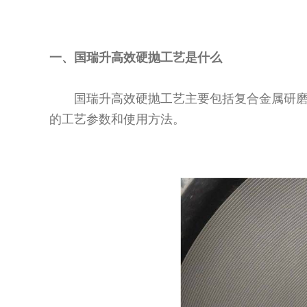
一、国瑞升高效硬抛工艺是什么
国瑞升高效硬抛工艺主要包括复合金属研
的工艺参数和使用方法。