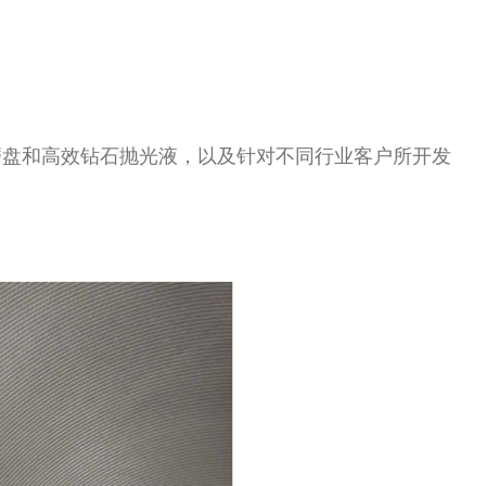
磨盘和高效钻石抛光液，以及针对不同行业客户所开发