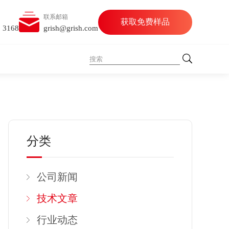
联系邮箱
获取免费样品
5 3168
grish@grish.com
分类
公司新闻
技术文章
行业动态