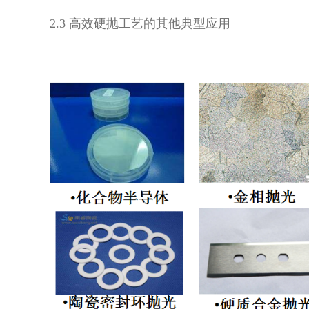
2.3 高效硬抛工艺的其他典型应用