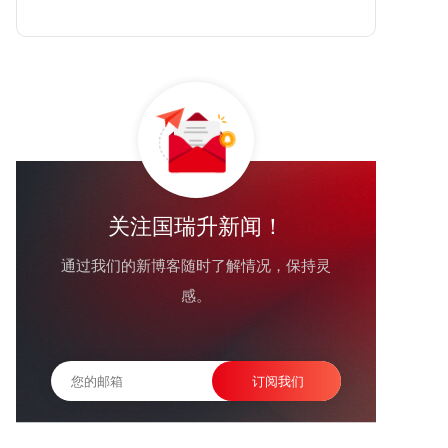
关注国瑞升新闻！
通过我们的新博客随时了解情况，保持灵
感。