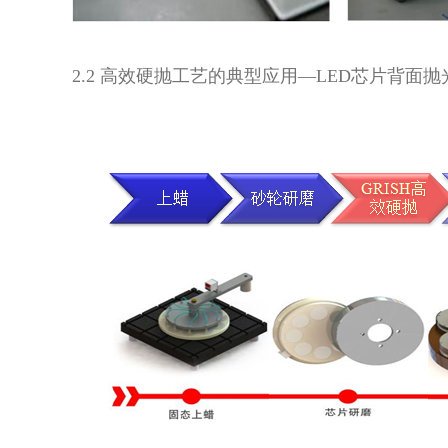
2.2 高效硬抛工艺的典型应用—LED芯片背面抛