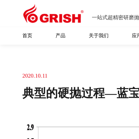
一站式超精密研磨
首页
产品
关于我们
应
2020.10.11
典型的硬抛过程—蓝