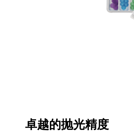
卓越的抛光精度