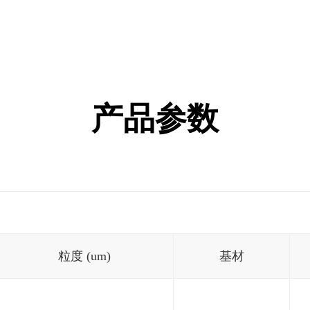
产品参数
粒度 (um)
基材