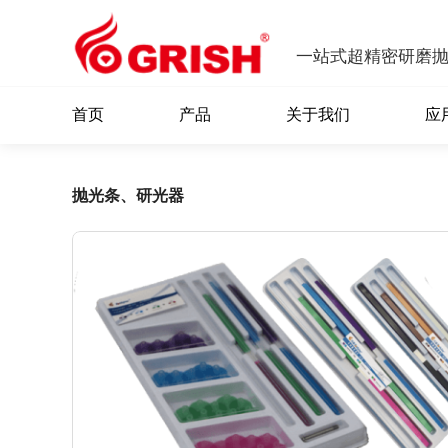
一站式超精密研磨
首页
产品
关于我们
应
抛光条、研光器