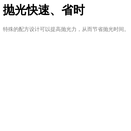
抛光快速、省时
特殊的配方设计可以提高抛光力，从而节省抛光时间。