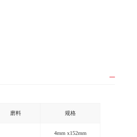
磨料
规格
4mm x152mm