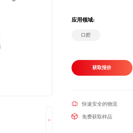
应用领域:
口腔
获取报价
快速安全的物流
免费获取样品
>