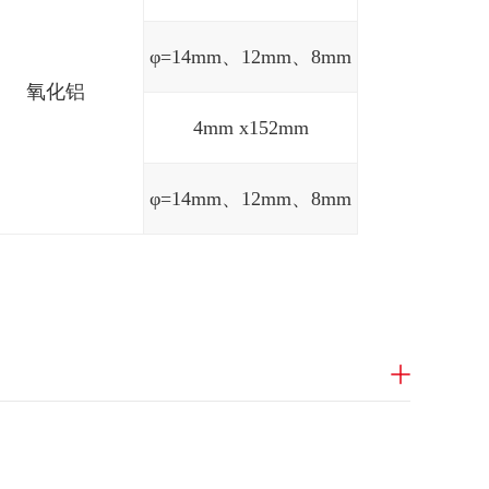
φ=14mm、12mm、8mm
氧化铝
4mm x152mm
φ=14mm、12mm、8mm