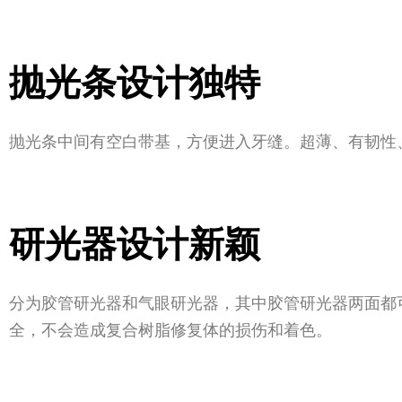
抛光条设计独特
抛光条中间有空白带基，方便进入牙缝。超薄、有韧性
研光器设计新颖
分为胶管研光器和气眼研光器，其中胶管研光器两面都
全，不会造成复合树脂修复体的损伤和着色。