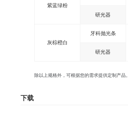
紫蓝绿粉
研光器
牙科抛光条
灰棕橙白
研光器
除以上规格外，可根据您的需求提供定制产品
下载